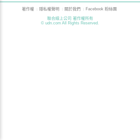
著作權
隱私權聲明
關於我們
Facebook 粉絲團
聯合線上公司 著作權所有
© udn.com All Rights Reserved.