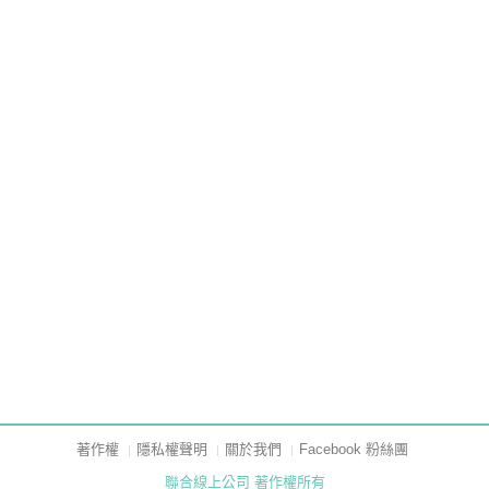
著作權
隱私權聲明
關於我們
Facebook 粉絲團
聯合線上公司 著作權所有