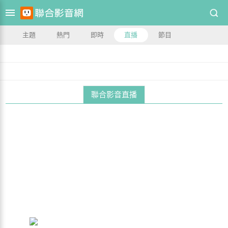
主題
熱門
即時
直播
節目
聯合影音直播