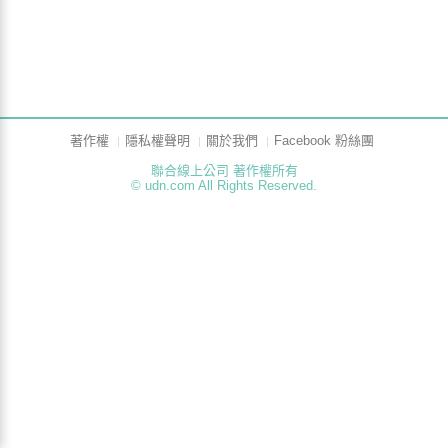
著作權
隱私權聲明
關於我們
Facebook 粉絲團
聯合線上公司 著作權所有
© udn.com All Rights Reserved.