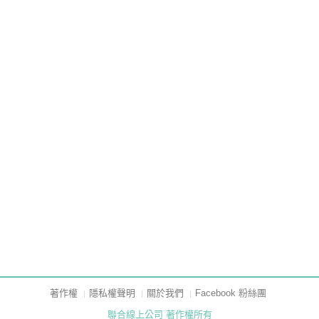
著作權
隱私權聲明
關於我們
Facebook 粉絲團
聯合線上公司 著作權所有