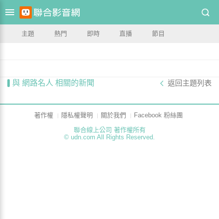
主題
熱門
即時
直播
節目
與 網路名人 相關的新聞
返回主題列表
著作權
隱私權聲明
關於我們
Facebook 粉絲團
聯合線上公司 著作權所有
© udn.com All Rights Reserved.