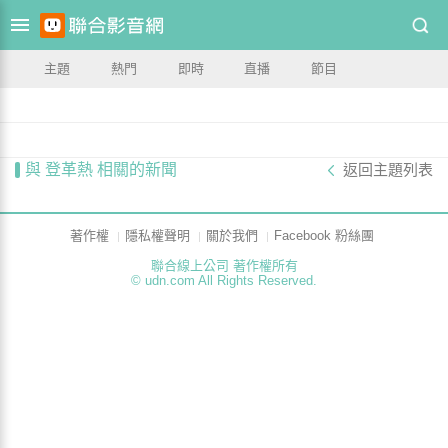
主題
熱門
即時
直播
節目
與 登革熱 相關的新聞
返回主題列表
著作權
隱私權聲明
關於我們
Facebook 粉絲團
聯合線上公司 著作權所有
© udn.com All Rights Reserved.