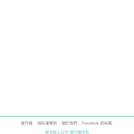
著作權
隱私權聲明
關於我們
Facebook 粉絲團
聯合線上公司 著作權所有