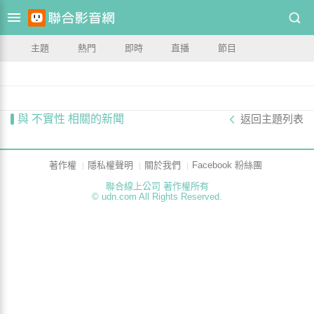
主題
熱門
即時
直播
節目
與 不實性 相關的新聞
返回主題列表
著作權
隱私權聲明
關於我們
Facebook 粉絲團
聯合線上公司 著作權所有
© udn.com All Rights Reserved.