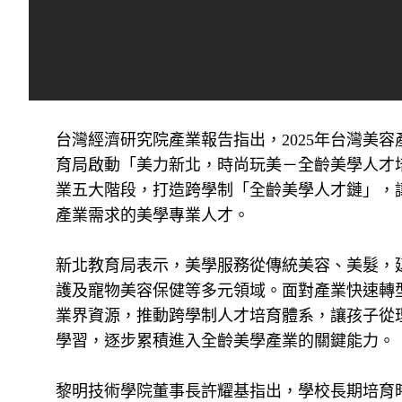
台灣經濟研究院產業報告指出，2025年台灣美容
育局啟動「美力新北，時尚玩美－全齡美學人才
業五大階段，打造跨學制「全齡美學人才鏈」，
產業需求的美學專業人才。
新北教育局表示，美學服務從傳統美容、美髮，
護及寵物美容保健等多元領域。面對產業快速轉
業界資源，推動跨學制人才培育體系，讓孩子從
學習，逐步累積進入全齡美學產業的關鍵能力。
黎明技術學院董事長許耀基指出，學校長期培育