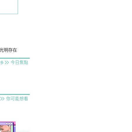
光明存在
今日焦點
多
你可能想看