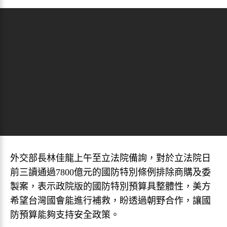
外交部長林佳龍上午至立法院備詢，對於立法院日
前三讀通過7800億元的國防特別條例排除商購及委
製案，表示政院版的國防特別預算具整體性，美方
希望台灣國會能進行補救，盼透過朝野合作，讓國
防預算能夠支持安全政策。