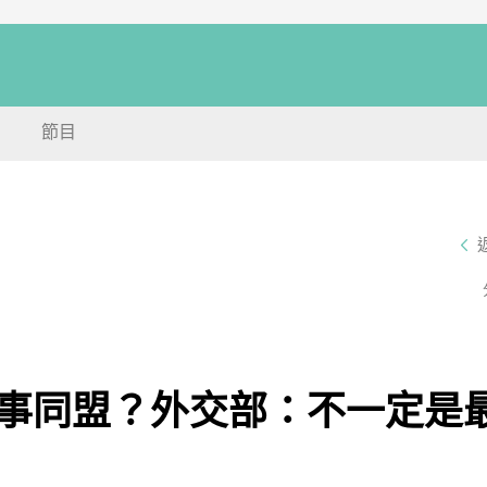
節目
事同盟？外交部：不一定是