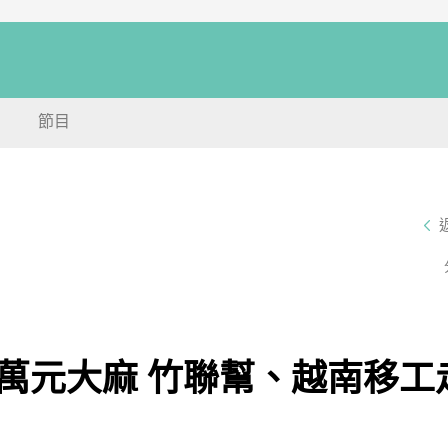
節目
萬元大麻 竹聯幫、越南移工