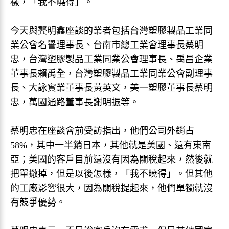
樣，「我不曉得」。
今天與龔明鑫座談的業者包括台灣塑膠製品工業同
業公會名譽理事長、台南市總工業會理事長蔡明
忠，台灣塑膠製品工業同業公會理事長、禹昌企業
董事長賴禹全，台灣塑膠製品工業同業公會副理事
長、大詠實業董事長黃英文，美一塑膠董事長蔡明
忠，萬國通路董事長謝明振等。
蔡明忠在座談會前受訪指出，他們公司外銷占
58%，其中一半銷日本，其他就是美國、還有東南
亞；美國的客戶目前還沒有因為關稅起來，然後就
把單撤掉，但是以後怎樣，「我不曉得」。但其他
的工廠影響很大，因為關稅提起來，他們單獨就沒
有競爭優勢。