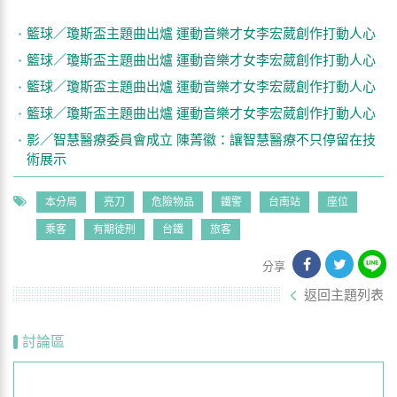
籃球／瓊斯盃主題曲出爐 運動音樂才女李宏葳創作打動人心
籃球／瓊斯盃主題曲出爐 運動音樂才女李宏葳創作打動人心
籃球／瓊斯盃主題曲出爐 運動音樂才女李宏葳創作打動人心
籃球／瓊斯盃主題曲出爐 運動音樂才女李宏葳創作打動人心
影／智慧醫療委員會成立 陳菁徽：讓智慧醫療不只停留在技
術展示
本分局
亮刀
危險物品
鐵警
台南站
座位
乘客
有期徒刑
台鐵
旅客
分享
返回主題列表
討論區