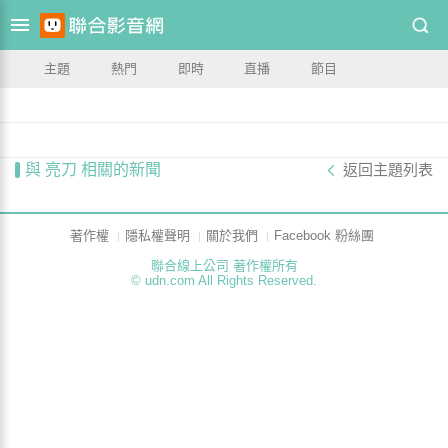
主題
熱門
即時
直播
節目
與 亮刀 相關的新聞
返回主題列表
著作權
隱私權聲明
關於我們
Facebook 粉絲團
聯合線上公司 著作權所有
© udn.com All Rights Reserved.