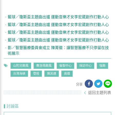
籃球／瓊斯盃主題曲出爐 運動音樂才女李宏葳創作打動人心
籃球／瓊斯盃主題曲出爐 運動音樂才女李宏葳創作打動人心
籃球／瓊斯盃主題曲出爐 運動音樂才女李宏葳創作打動人心
籃球／瓊斯盃主題曲出爐 運動音樂才女李宏葳創作打動人心
影／智慧醫療委員會成立 陳菁徽：讓智慧醫療不只停留在技
術展示
山陀兒颱風
賽洛瑪颱風
後製中心
採訪中心
強颱
台灣海峽
登陸
陳其邁
高雄
分享
返回主題列表
討論區