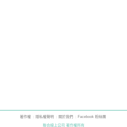
著作權
隱私權聲明
關於我們
Facebook 粉絲團
聯合線上公司 著作權所有