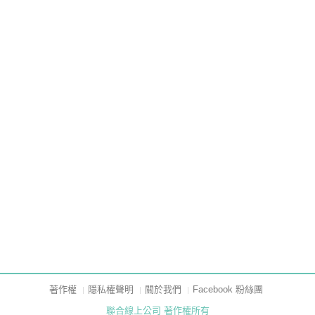
著作權
隱私權聲明
關於我們
Facebook 粉絲團
聯合線上公司 著作權所有