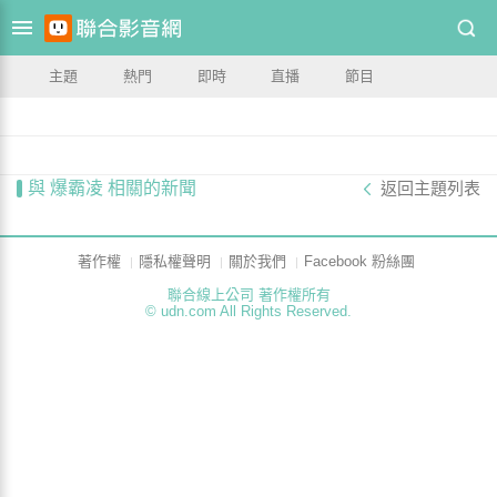
主題
熱門
即時
直播
節目
與 爆霸凌 相關的新聞
返回主題列表
著作權
隱私權聲明
關於我們
Facebook 粉絲團
聯合線上公司 著作權所有
© udn.com All Rights Reserved.