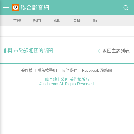
主題
熱門
即時
直播
節目
與 市黨部 相關的新聞
返回主題列表
著作權
隱私權聲明
關於我們
Facebook 粉絲團
聯合線上公司 著作權所有
© udn.com All Rights Reserved.