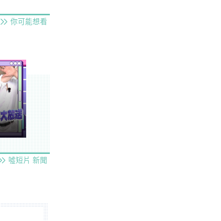
你可能想看
噓短片
新聞