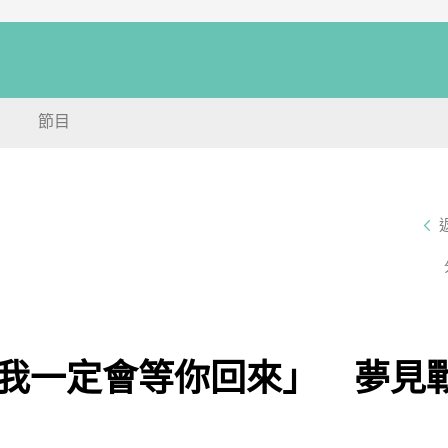
節目
我一定會等你回來」 夢見