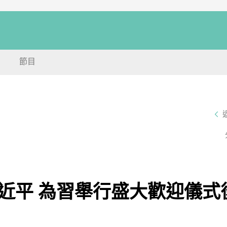
節目
近平 為習舉行盛大歡迎儀式