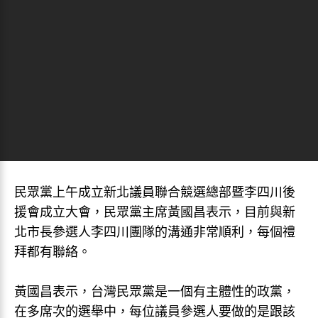
民眾黨上午成立新北議員聯合競選總部暨李四川後
援會成立大會，民眾黨主席黃國昌表示，目前與新
北市長參選人李四川團隊的溝通非常順利，每個禮
拜都有聯絡。
黃國昌表示，台灣民眾黨是一個有主體性的政黨，
在多席次的選舉中，每位議員參選人要做的是跟該