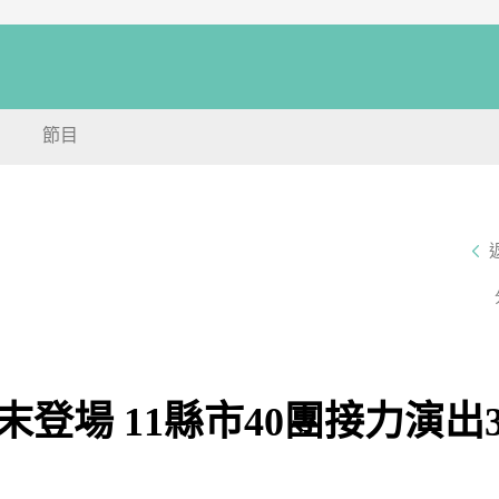
節目
登場 11縣市40團接力演出