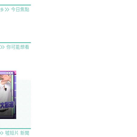
今日焦點
多
你可能想看
噓短片
新聞