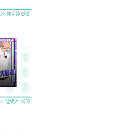
你可能想看
噓短片
新聞