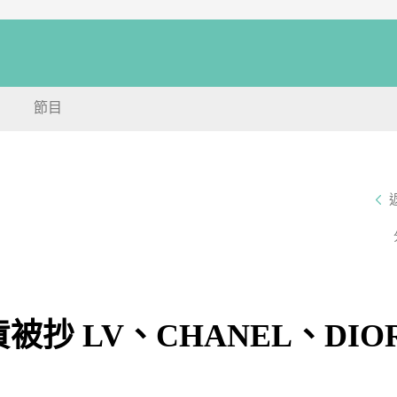
節目
抄 LV、CHANEL、DIO