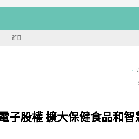
節目
電子股權 擴大保健食品和智