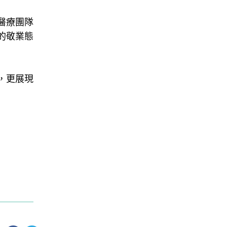
醫療團隊
的敬業態
，更展現