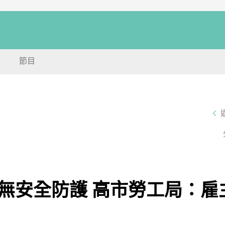
節目
無安全防護 高市勞工局：雇