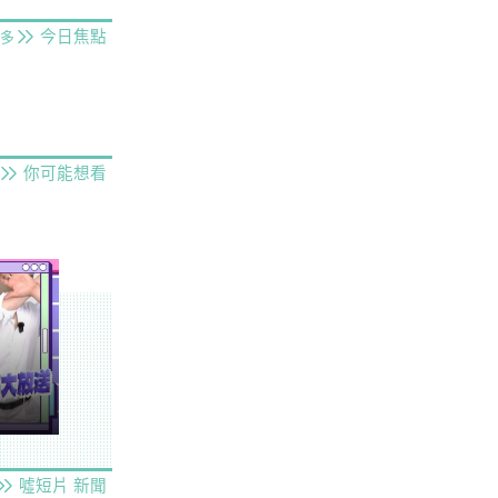
今日焦點
多
你可能想看
噓短片
新聞