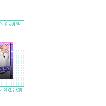
你可能想看
噓短片
新聞