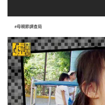
#母親節調查局