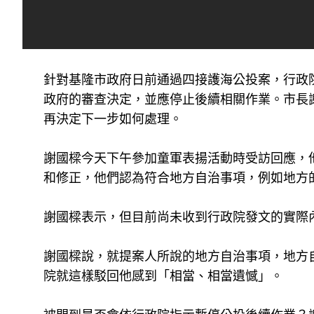
針對基隆市政府日前通過四接護海公投案，行政
政府的審查決定，並應停止後續相關作業。市長
再決定下一步如何處理。
謝國樑今天下午參加童軍表揚活動時受訪回應，
和修正，他們認為符合地方自治事項，例如地方
謝國樑表示，但目前尚未收到行政院發文的實際
謝國樑說，就提案人所說的地方自治事項，地方
院就這樣駁回他感到「相當、相當遺憾」。