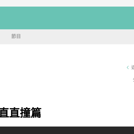
節目
直直撞篇