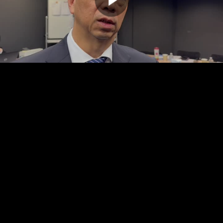
00:00:00