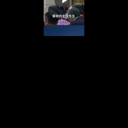
00:00:00