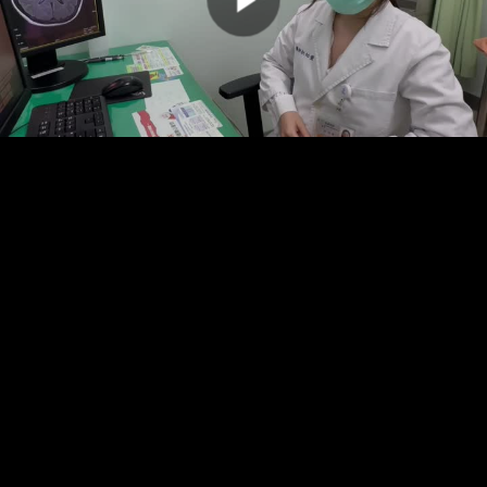
00:00:00