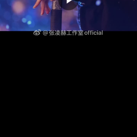
00:00:00