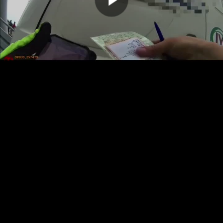
00:00:00