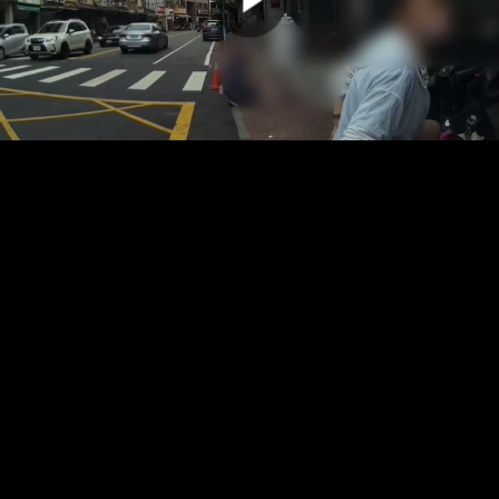
00:00:00