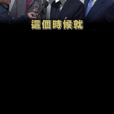
00:00:00