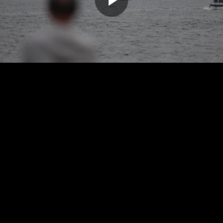
00:00:00