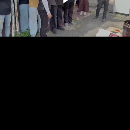
00:00:00