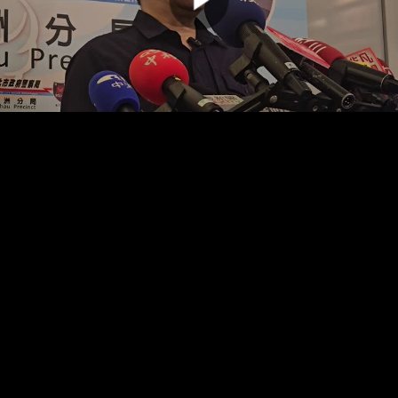
00:00:00