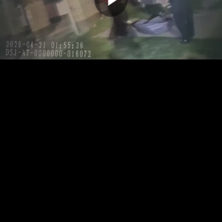
00:00:00