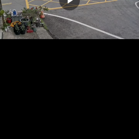
00:00:00