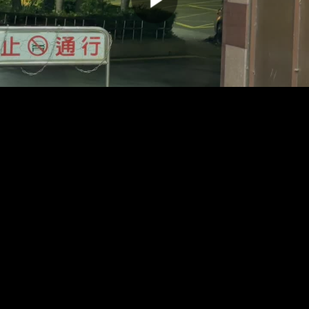
00:00:00