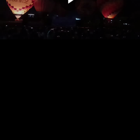
00:00:00