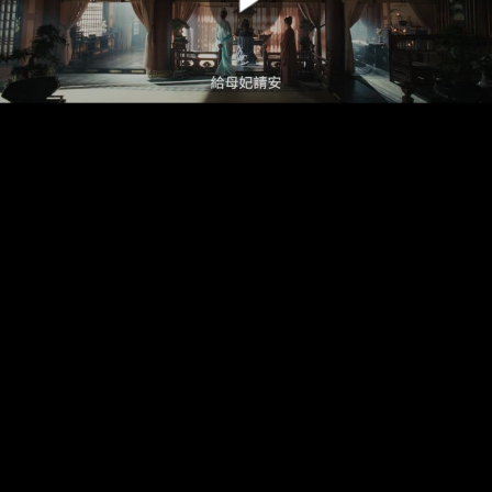
00:00:00