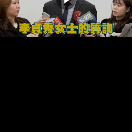
00:00:00